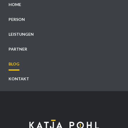
HOME
PERSON
LEISTUNGEN
PARTNER
BLOG
KONTAKT