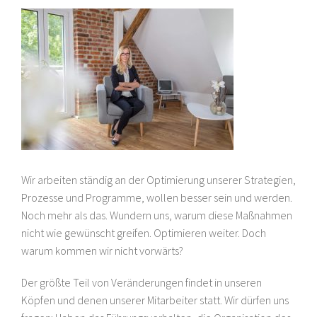
Wir arbeiten ständig an der Optimierung unserer Strategien,
Prozesse und Programme, wollen besser sein und werden.
Noch mehr als das. Wundern uns, warum diese Maßnahmen
nicht wie gewünscht greifen. Optimieren weiter. Doch
warum kommen wir nicht vorwärts?
Der größte Teil von Veränderungen findet in unseren
Köpfen und denen unserer Mitarbeiter statt. Wir dürfen uns