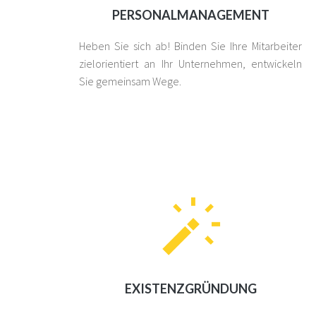
PERSONALMANAGEMENT
Heben Sie sich ab! Binden Sie Ihre Mitarbeiter
zielorientiert an Ihr Unternehmen, entwickeln
Sie gemeinsam Wege.
EXISTENZGRÜNDUNG