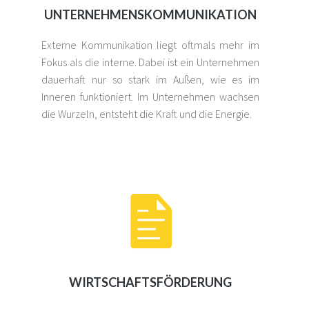
UNTERNEHMENSKOMMUNIKATION
Externe Kommunikation liegt oftmals mehr im
Fokus als die interne. Dabei ist ein Unternehmen
dauerhaft nur so stark im Außen, wie es im
Inneren funktioniert. Im Unternehmen wachsen
die Wurzeln, entsteht die Kraft und die Energie.
WIRTSCHAFTSFÖRDERUNG