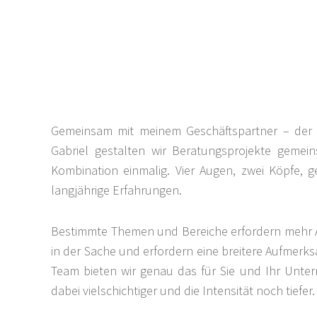
Gemeinsam mit meinem Geschäftspartner – der
Gabriel gestalten wir Beratungsprojekte gemein
Kombination einmalig. Vier Augen, zwei Köpfe,
langjährige Erfahrungen.
Bestimmte Themen und Bereiche erfordern mehr Au
in der Sache und erfordern eine breitere Aufmer
Team bieten wir genau das für Sie und Ihr Unte
dabei vielschichtiger und die Intensität noch tiefer.