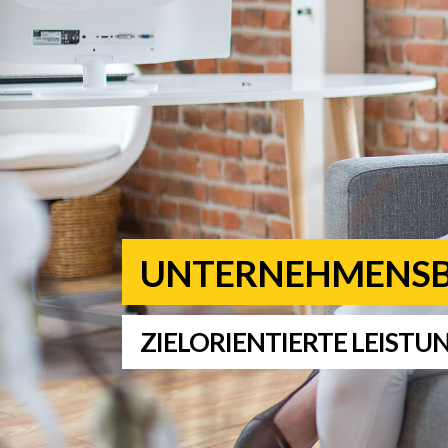
UNTERNEHMENS
ZIELORIENTIERTE LEIST