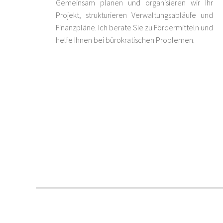
Gemeinsam planen und organisieren wir Ihr
Projekt, strukturieren Verwaltungsabläufe und
Finanzpläne. Ich berate Sie zu Fördermitteln und
helfe Ihnen bei bürokratischen Problemen.