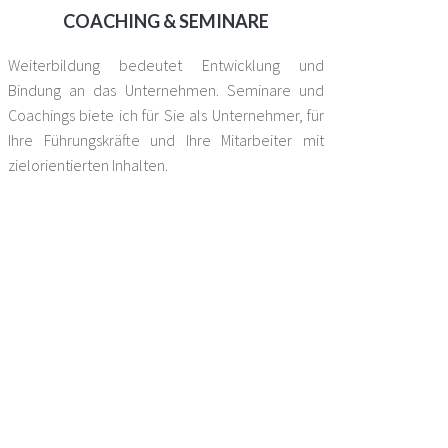
COACHING & SEMINARE
Weiterbildung bedeutet Entwicklung und
Bindung an das Unternehmen. Seminare und
Coachings biete ich für Sie als Unternehmer, für
Ihre Führungskräfte und Ihre Mitarbeiter mit
zielorientierten Inhalten.