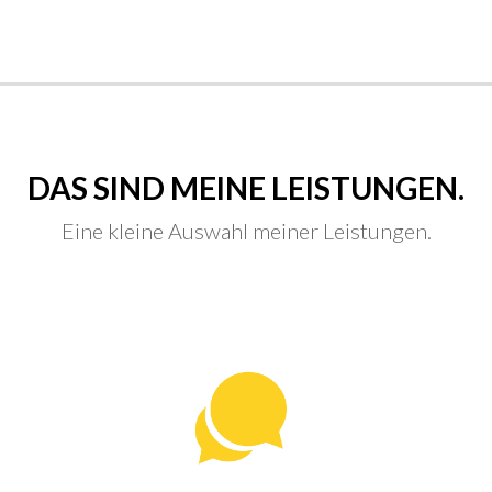
DAS SIND MEINE LEISTUNGEN.
Eine kleine Auswahl meiner Leistungen.