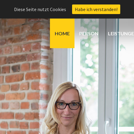
Diese Seite nutzt Cookies
Habe ich verstanden!
HOME
PERSON
LEISTUNG